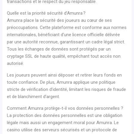
transactions et le respect du jeu responsable.
Quelle est la priorité sécurité d’Amunra ?
Amunra place la sécurité des joueurs au cœur de ses
préoccupations. Cette plateforme est conforme aux normes
internationales, bénéficiant d’une licence officielle délivrée
par une autorité reconnue, garantissant un cadre légal strict.
Tous les échanges de données sont protégés par un
cryptage SSL de haute qualité, empêchant tout accès non
autorisé.
Les joueurs peuvent ainsi déposer et retirer leurs fonds en
toute confiance. De plus, Amunra applique une politique
stricte de vérification d’identité, limitant les risques de fraude
et de blanchiment d’argent.
Comment Amunra protège-t-il vos données personnelles ?
La protection des données personnelles est une obligation
légale mais aussi un engagement moral pour Amunra. Le
casino utilise des serveurs sécurisés et un protocole de