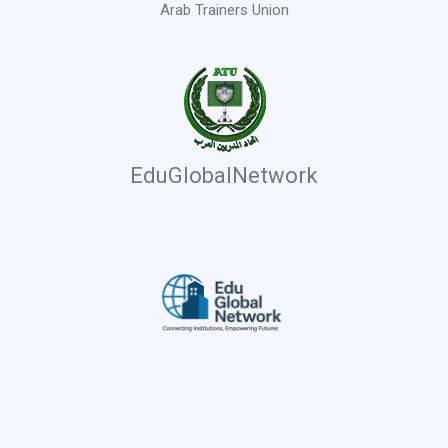
Arab Trainers Union
EduGlobalNetwork