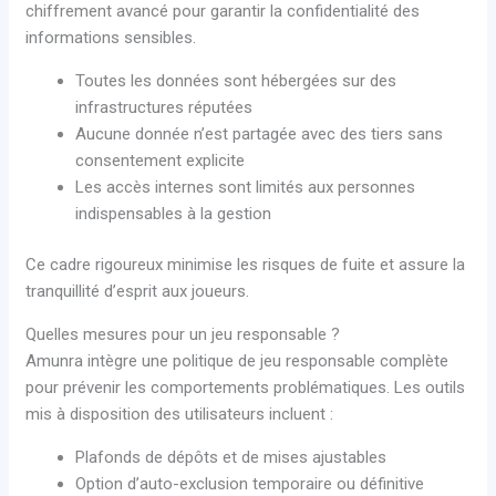
chiffrement avancé pour garantir la confidentialité des
informations sensibles.
Toutes les données sont hébergées sur des
infrastructures réputées
Aucune donnée n’est partagée avec des tiers sans
consentement explicite
Les accès internes sont limités aux personnes
indispensables à la gestion
Ce cadre rigoureux minimise les risques de fuite et assure la
tranquillité d’esprit aux joueurs.
Quelles mesures pour un jeu responsable ?
Amunra intègre une politique de jeu responsable complète
pour prévenir les comportements problématiques. Les outils
mis à disposition des utilisateurs incluent :
Plafonds de dépôts et de mises ajustables
Option d’auto-exclusion temporaire ou définitive