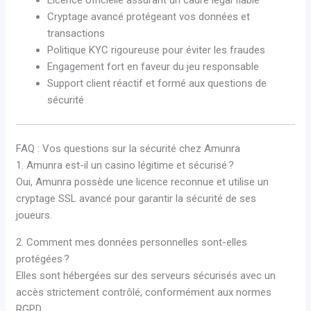
Licence officielle assurant un cadre légal fiable
Cryptage avancé protégeant vos données et
transactions
Politique KYC rigoureuse pour éviter les fraudes
Engagement fort en faveur du jeu responsable
Support client réactif et formé aux questions de
sécurité
FAQ : Vos questions sur la sécurité chez Amunra
1. Amunra est-il un casino légitime et sécurisé ?
Oui, Amunra possède une licence reconnue et utilise un
cryptage SSL avancé pour garantir la sécurité de ses
joueurs.
2. Comment mes données personnelles sont-elles
protégées ?
Elles sont hébergées sur des serveurs sécurisés avec un
accès strictement contrôlé, conformément aux normes
RGPD.