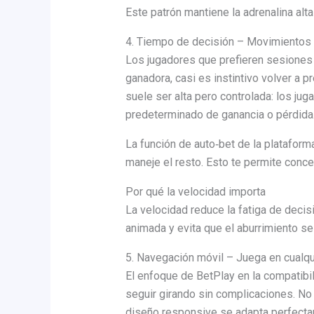
Este patrón mantiene la adrenalina al
4. Tiempo de decisión – Movimientos 
Los jugadores que prefieren sesiones c
ganadora, casi es instintivo volver a 
suele ser alta pero controlada: los j
predeterminado de ganancia o pérdida
La función de auto‑bet de la plataform
maneje el resto. Esto te permite conce
Por qué la velocidad importa
La velocidad reduce la fatiga de decis
animada y evita que el aburrimiento se
5. Navegación móvil – Juega en cualq
El enfoque de BetPlay en la compatibi
seguir girando sin complicaciones. No 
diseño responsive se adapta perfecta