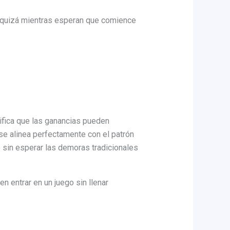
s—quizá mientras esperan que comience
ifica que las ganancias pueden
se alinea perfectamente con el patrón
 sin esperar las demoras tradicionales
 entrar en un juego sin llenar