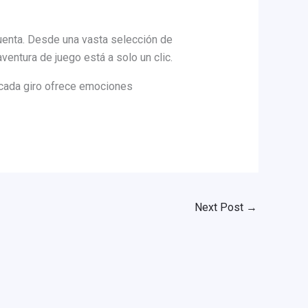
uenta. Desde una vasta selección de
entura de juego está a solo un clic.
 cada giro ofrece emociones
Next Post
→