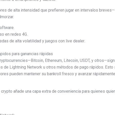
ores de alta intensidad que prefieren jugar en intervalos breve
lmorzar.
oftware.
so en redes 4G.
as de alta volatilidad y juegos con live dealer.
ápidos para ganancias rápidas
cryptocurrencies—Bitcoin, Ethereum, Litecoin, USDT, y otros—sign
vés de Lightning Network u otros métodos de pago rápidos. Esto 
dores pueden mantener su bankroll fresco y avanzar rápidamente
rypto añade una capa extra de conveniencia para quienes quieren