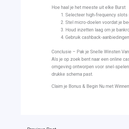
Hoe haal je het meeste uit elke Burst
Selecteer high‑frequency slots 
Stel micro‑doelen voordat je be
Houd inzetten laag om je bankr
Gebruik cashback-aanbiedingen 
Conclusie – Pak je Snelle Winsten Va
Als je op zoek bent naar een online ca
omgeving ontworpen voor snel‑spelende 
drukke schema past.
Claim je Bonus & Begin Nu met Winne