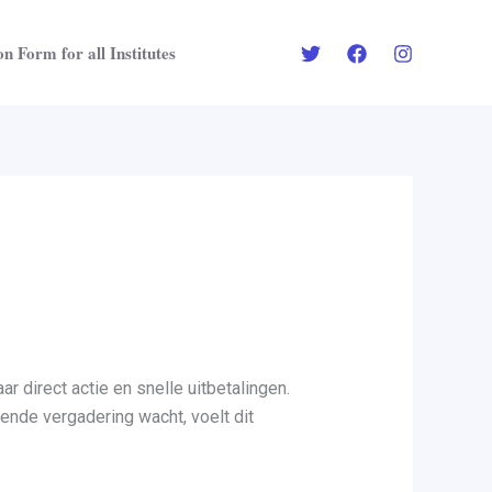
n Form for all Institutes
r direct actie en snelle uitbetalingen.
lgende vergadering wacht, voelt dit