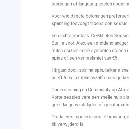
stortingen of langdurig spelen nodig h
Voor wie directe beloningen prefereer
spanning toevoegt tijdens één sessie.
Een Echte Speler’s 15-Minuten Sessi
Stel je voor: Alex, een middenmanager d
rollen draaien—drie symbolen op een rij 
spins of een verlieslimiet van €5.
Hij gaat door: spin na spin, telkens sn
heeft Alex in totaal twaalf spins geda
Ondersteuning en Community op Afro
Korte sessies vereisen snelle hulp als
geen lange wachttijden of geautomatis
Omdat veel spelers mobiel browsen, is 
tik verwijderd is.