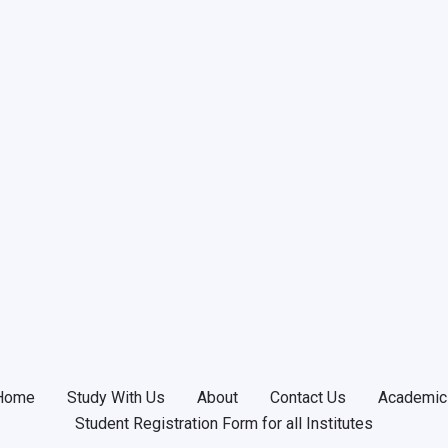
Home
Study With Us
About
Contact Us
Academic
Student Registration Form for all Institutes