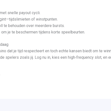
met snelle payout cycli.
gint—tijdslimieten of winstpunten.
oll te behouden over meerdere bursts.
om je te beschermen tijdens korte speelbeurten.
ndaag
sino dat je tijd respecteert en toch echte kansen biedt om te win
spelers zoals jij. Log nu in, kies een high‑frequency slot, en er
n