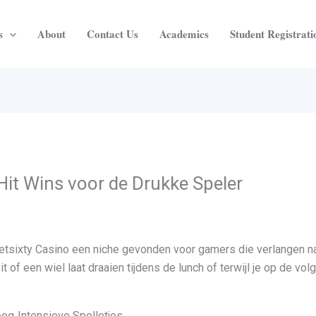
s
About
Contact Us
Academics
Student Registratio
Hit Wins voor de Drukke Speler
 Betsixty Casino een niche gevonden voor gamers die verlangen naa
t of een wiel laat draaien tijdens de lunch of terwijl je op de vo
oog‑Intensieve Spelletjes