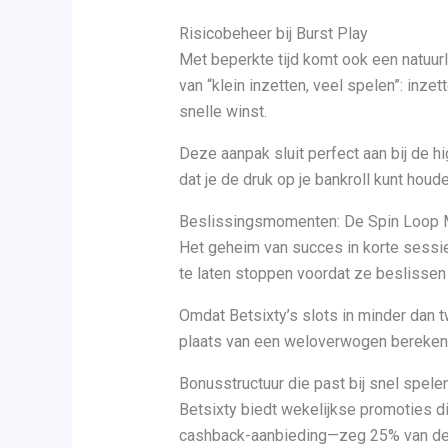
Risicobeheer bij Burst Play
Met beperkte tijd komt ook een natuurl
van “klein inzetten, veel spelen”: inze
snelle winst.
Deze aanpak sluit perfect aan bij de 
dat je de druk op je bankroll kunt houd
Beslissingsmomenten: De Spin Loop
Het geheim van succes in korte sessies 
te laten stoppen voordat ze beslissen
Omdat Betsixty’s slots in minder dan t
plaats van een weloverwogen bereken
Bonusstructuur die past bij snel spele
Betsixty biedt wekelijkse promoties d
cashback-aanbieding—zeg 25% van de ve