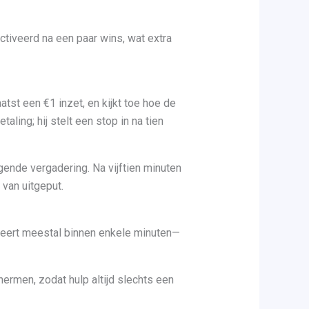
tiveerd na een paar wins, wat extra
aatst een €1 inzet, en kijkt toe hoe de
aling; hij stelt een stop in na tien
lgende vergadering. Na vijftien minuten
 van uitgeput.
eageert meestal binnen enkele minuten—
ermen, zodat hulp altijd slechts een