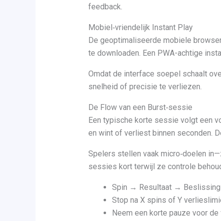
feedback.
Mobiel‑vriendelijk Instant Play
De geoptimaliseerde mobiele browser v
te downloaden. Een PWA-achtige instal
Omdat de interface soepel schaalt over
snelheid of precisie te verliezen.
De Flow van een Burst‑sessie
Een typische korte sessie volgt een voo
en wint of verliest binnen seconden. De
Spelers stellen vaak micro‑doelen in—z
sessies kort terwijl ze controle behou
Spin → Resultaat → Beslissing
Stop na X spins of Y verlieslimi
Neem een korte pauze voor de 