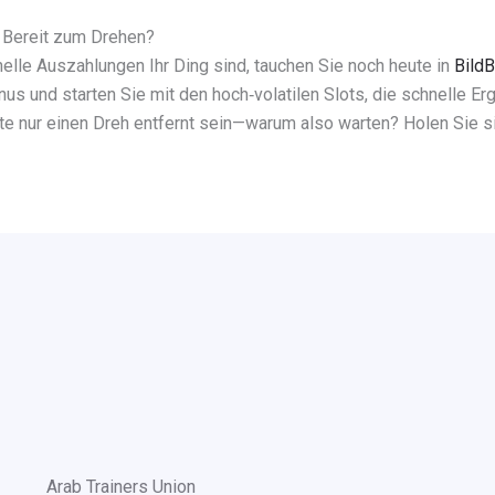
– Bereit zum Drehen?
elle Auszahlungen Ihr Ding sind, tauchen Sie noch heute in
BildB
us und starten Sie mit den hoch‑volatilen Slots, die schnelle E
te nur einen Dreh entfernt sein—warum also warten? Holen Sie si
Arab Trainers Union