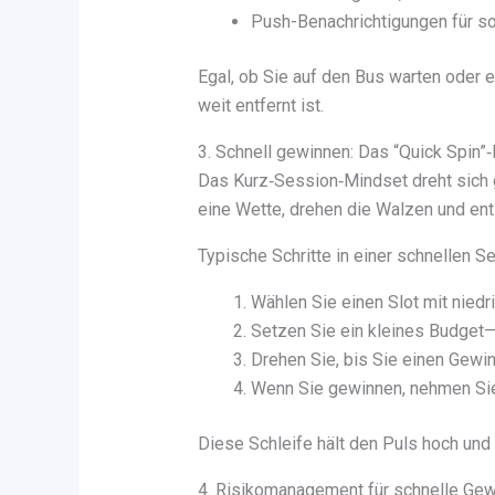
Push-Benachrichtigungen für so
Egal, ob Sie auf den Bus warten oder e
weit entfernt ist.
3. Schnell gewinnen: Das “Quick Spin”
Das Kurz‑Session‑Mindset dreht sich 
eine Wette, drehen die Walzen und ent
Typische Schritte in einer schnellen S
Wählen Sie einen Slot mit niedri
Setzen Sie ein kleines Budget
Drehen Sie, bis Sie einen Gewin
Wenn Sie gewinnen, nehmen Sie 
Diese Schleife hält den Puls hoch un
4. Risikomanagement für schnelle Ge