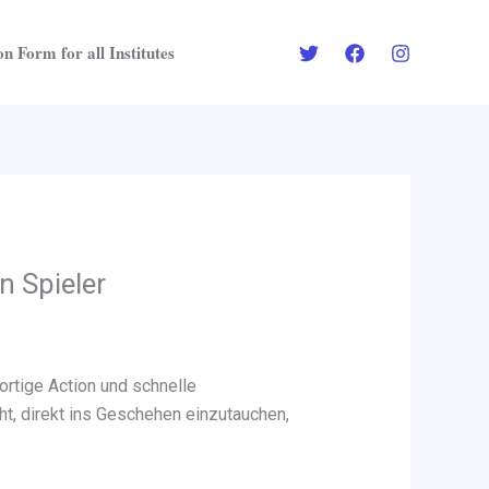
n Form for all Institutes
n Spieler
fortige Action und schnelle
ht, direkt ins Geschehen einzutauchen,