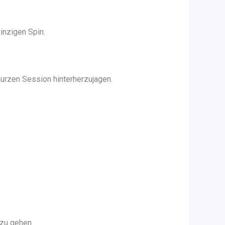
inzigen Spin.
kurzen Session hinterherzujagen.
 zu gehen.