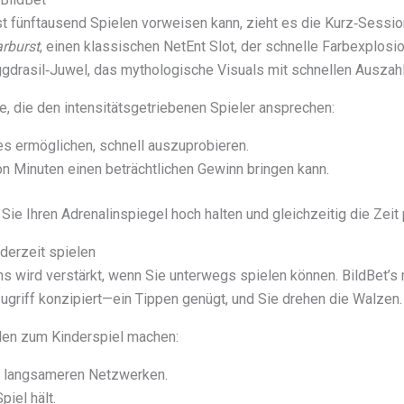
t fünftausend Spielen vorweisen kann, zieht es die Kurz‑Session
arburst
, einen klassischen NetEnt Slot, der schnelle Farbexplosi
Yggdrasil‑Juwel, das mythologische Visuals mit schnellen Auszah
, die den intensitätsgetriebenen Spieler ansprechen:
es ermöglichen, schnell auszuprobieren.
von Minuten einen beträchtlichen Gewinn bringen kann.
Sie Ihren Adrenalinspiegel hoch halten und gleichzeitig die Zeit
ederzeit spielen
s wird verstärkt, wenn Sie unterwegs spielen können. BildBet’s 
ugriff konzipiert—ein Tippen genügt, und Sie drehen die Walzen.
elen zum Kinderspiel machen:
ei langsameren Netzwerken.
piel hält.