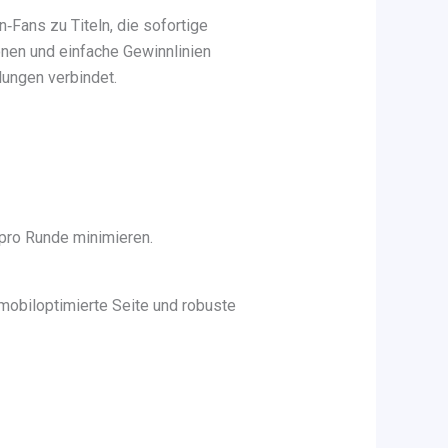
‑Fans zu Titeln, die sofortige
onen und einfache Gewinnlinien
lungen verbindet.
 pro Runde minimieren.
mobiloptimierte Seite und robuste