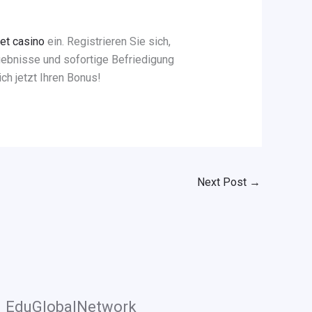
et casino
ein. Registrieren Sie sich,
rgebnisse und sofortige Befriedigung
ch jetzt Ihren Bonus!
Next Post
→
EduGlobalNetwork