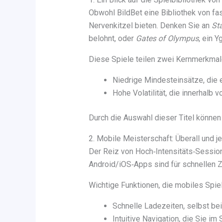
Obwohl BildBet eine Bibliothek von fas
Nervenkitzel bieten. Denken Sie an
St
belohnt, oder
Gates of Olympus
, ein 
Diese Spiele teilen zwei Kernmerkmale
Niedrige Mindesteinsätze, die 
Hohe Volatilität, die innerhalb 
Durch die Auswahl dieser Titel können 
2. Mobile Meisterschaft: Überall und j
Der Reiz von Hoch‑Intensitäts‑Session
Android/iOS‑Apps sind für schnellen Z
Wichtige Funktionen, die mobiles Spi
Schnelle Ladezeiten, selbst b
Intuitive Navigation, die Sie im S