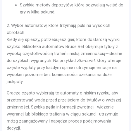
Szybkie metody depozytów, które pozwalają wejść do
gry w kilka sekund.
2. Wybór automatów, które trzymają puls na wysokich
obrotach
Kiedy się spieszy, potrzebujesz gier, które dostarczą wyniki
szybko. Biblioteka automatów Bruce Bet obejmuje tytuły z
wysoką częstotliwością trafień i niską zmiennością—idealne
do szybkich wygranych. Na przykład
Starburst
, który oferuje
częste wypłaty przy każdym spinie i utrzymuje emocje na
wysokim poziomie bez konieczności czekania na duże
jackpoty.
Gracze często wybierają te automaty o niskim ryzyku, aby
przetestować wodę przed przejściem do tytułów o wyższej
zmienności. Szybka pętla informacji zwrotnej—widzenie
wygranej lub bliskiego trafienia w ciągu sekund—utrzymuje
mózg zaangażowany i napędza proces podejmowania
decyzji.