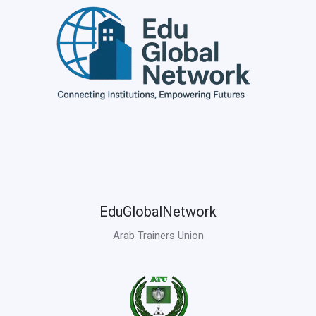
EduGlobalNetwork
Arab Trainers Union