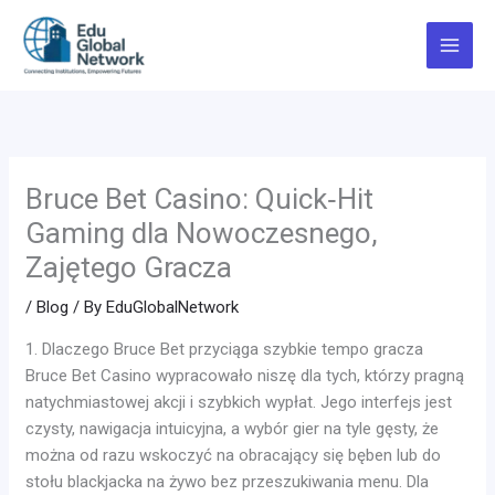
Skip
to
content
Bruce Bet Casino: Quick‑Hit
Gaming dla Nowoczesnego,
Zajętego Gracza
/
Blog
/ By
EduGlobalNetwork
1. Dlaczego Bruce Bet przyciąga szybkie tempo gracza
Bruce Bet Casino wypracowało niszę dla tych, którzy pragną
natychmiastowej akcji i szybkich wypłat. Jego interfejs jest
czysty, nawigacja intuicyjna, a wybór gier na tyle gęsty, że
można od razu wskoczyć na obracający się bęben lub do
stołu blackjacka na żywo bez przeszukiwania menu. Dla