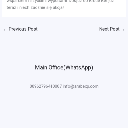
wsparciem i szybkimi wypłatami. Dołącz do Bruce Bet już
teraz i niech zacznie się akcja!
←
Previous Post
Next Post
→
Main Office(WhatsApp)
00962796410007 info@arabexp.com