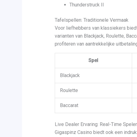
Thunderstruck II
Tafelspellen: Traditionele Vermaak
Voor liefhebbers van klassiekers bied
varianten van Blackjack, Roulette, Bac
profiteren van aantrekkelijke uitbetalin
Spel
Blackjack
Roulette
Baccarat
Live Dealer Ervaring: Real-Time Spele
Gigaspinz Casino biedt ook een indruk