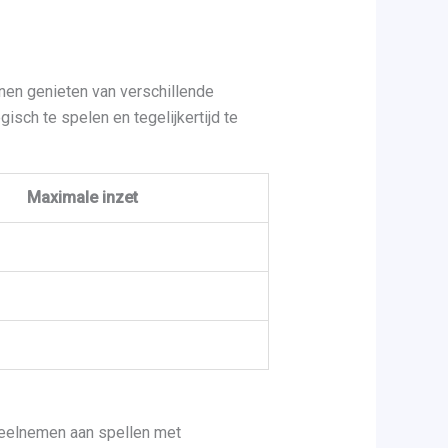
nnen genieten van verschillende
isch te spelen en tegelijkertijd te
Maximale inzet
deelnemen aan spellen met