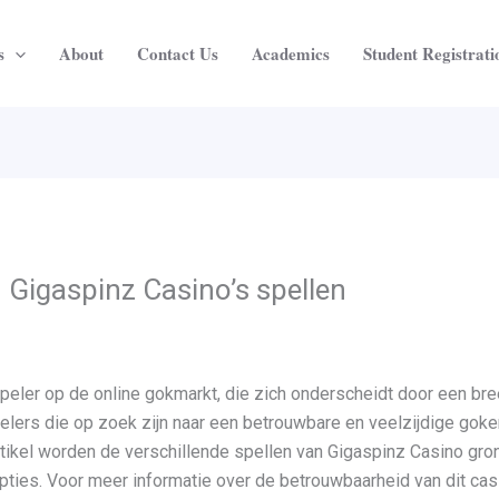
s
About
Contact Us
Academics
Student Registratio
 Gigaspinz Casino’s spellen
ler op de online gokmarkt, die zich onderscheidt door een bre
pelers die op zoek zijn naar een betrouwbare en veelzijdige goker
artikel worden de verschillende spellen van Gigaspinz Casino gro
pties. Voor meer informatie over de betrouwbaarheid van dit cas