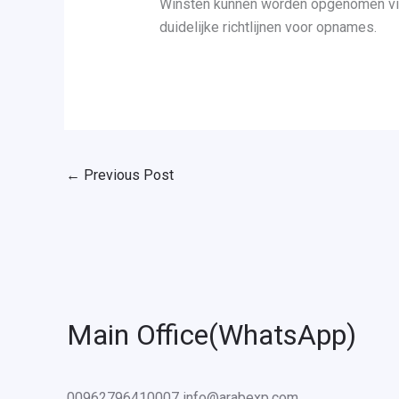
Winsten kunnen worden opgenomen via 
duidelijke richtlijnen voor opnames.
←
Previous Post
Main Office(WhatsApp)
00962796410007 info@arabexp.com