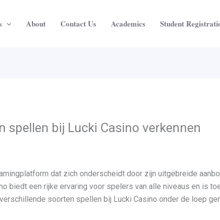
s
About
Contact Us
Academics
Student Registratio
n spellen bij Lucki Casino verkennen
gamingplatform dat zich onderscheidt door zijn uitgebreide aanb
ino biedt een rijke ervaring voor spelers van alle niveaus en is t
verschillende soorten spellen bij Lucki Casino onder de loep g