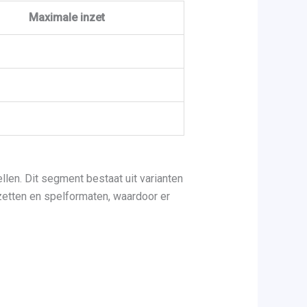
Maximale inzet
len. Dit segment bestaat uit varianten
zetten en spelformaten, waardoor er