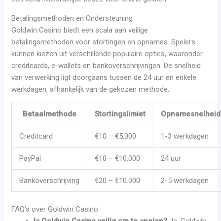
Betalingsmethoden en Ondersteuning
Goldwin Casino biedt een scala aan veilige
betalingsmethoden voor stortingen en opnames. Spelers
kunnen kiezen uit verschillende populaire opties, waaronder
creditcards, e-wallets en bankoverschrijvingen. De snelheid
van verwerking ligt doorgaans tussen de 24 uur en enkele
werkdagen, afhankelijk van de gekozen methode.
Betaalmethode
Stortingslimiet
Opnamesnelheid
Creditcard
€10 – €5.000
1-3 werkdagen
PayPal
€10 – €10.000
24 uur
Bankoverschrijving
€20 – €10.000
2-5 werkdagen
FAQ’s over Goldwin Casino
Is Goldwin Casino veilig om te spelen?
Ja, Goldwin