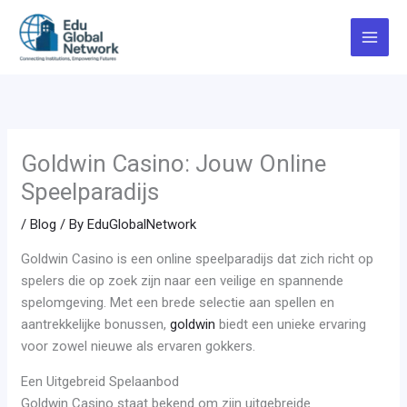
Skip
to
content
Goldwin Casino: Jouw Online
Speelparadijs
/
Blog
/ By
EduGlobalNetwork
Goldwin Casino is een online speelparadijs dat zich richt op
spelers die op zoek zijn naar een veilige en spannende
spelomgeving. Met een brede selectie aan spellen en
aantrekkelijke bonussen,
goldwin
biedt een unieke ervaring
voor zowel nieuwe als ervaren gokkers.
Een Uitgebreid Spelaanbod
Goldwin Casino staat bekend om zijn uitgebreide