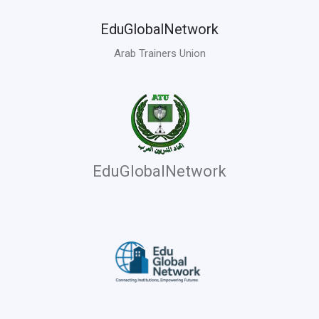
EduGlobalNetwork
Arab Trainers Union
EduGlobalNetwork