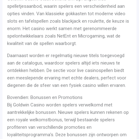
spelletjesaanbod, waarin spelers een verscheidenheid aan
opties vinden. Van klassieke gokkasten tot moderne video
slots en tafelspellen zoals blackjack en roulette, de keuze is
enorm. Het casino werkt samen met gerenommeerde
spelontwikkelaars zoals NetEnt en Microgaming, wat de
kwaliteit van de spellen waarborgt.
Daarnaast worden er regelmatig nieuwe titels toegevoegd
aan de catalogus, waardoor spelers altijd iets nieuws te
ontdekken hebben. De sectie voor live casinospellen biedt
een meeslepende ervaring met echte dealers, perfect voor
diegenen die de sfeer van een fysiek casino willen ervaren.
Bovendien: Bonussen en Promotions
Bij Goldwin Casino worden spelers verwelkomd met
aantrekkelijke bonussen. Nieuwe spelers kunnen rekenen op
een royale welkomstbonus, terwijl bestaande spelers
profiteren van verschillende promoties en
loyaliteitsprogramma’s. Deze bonussen zijn ontworpen om