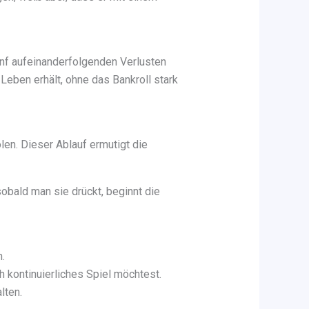
ünf aufeinanderfolgenden Verlusten
Leben erhält, ohne das Bankroll stark
en. Dieser Ablauf ermutigt die
sobald man sie drückt, beginnt die
.
h kontinuierliches Spiel möchtest.
lten.