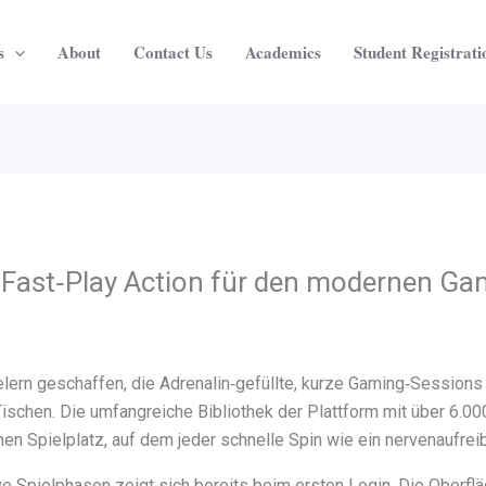
s
About
Contact Us
Academics
Student Registratio
 Fast‑Play Action für den modernen Ga
elern geschaffen, die Adrenalin‑gefüllte, kurze Gaming‑Sessions
schen. Die umfangreiche Bibliothek der Plattform mit über 6.00
en Spielplatz, auf dem jeder schnelle Spin wie ein nervenaufrei
ve Spielphasen zeigt sich bereits beim ersten Login. Die Oberfläc