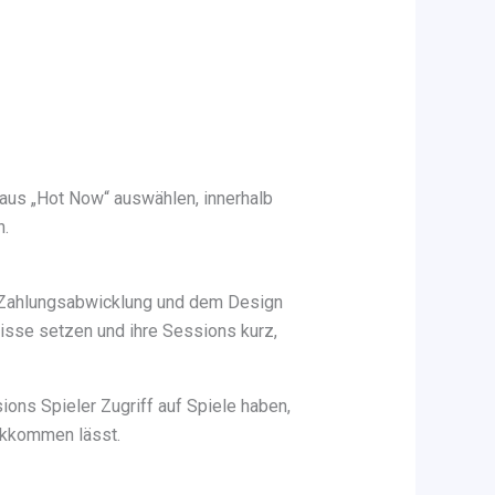
l aus „Hot Now“ auswählen, innerhalb
n.
ur Zahlungsabwicklung und dem Design
nisse setzen und ihre Sessions kurz,
ions Spieler Zugriff auf Spiele haben,
ckkommen lässt.