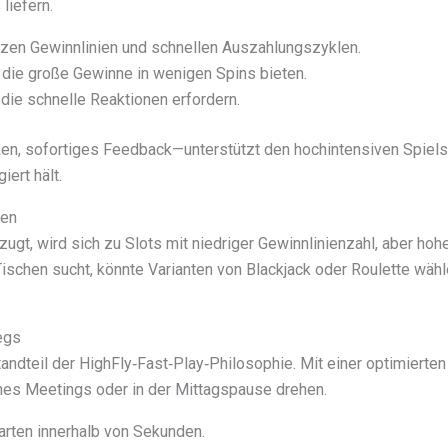
 liefern.
urzen Gewinnlinien und schnellen Auszahlungszyklen.
 die große Gewinne in wenigen Spins bieten.
 die schnelle Reaktionen erfordern.
en, sofortiges Feedback—unterstützt den hochintensiven Spielst
ert hält.
len
rzugt, wird sich zu Slots mit niedriger Gewinnlinienzahl, aber h
ischen sucht, könnte Varianten von Blackjack oder Roulette wähl
egs
tandteil der HighFly‑Fast‑Play‑Philosophie. Mit einer optimierte
ines Meetings oder in der Mittagspause drehen.
arten innerhalb von Sekunden.