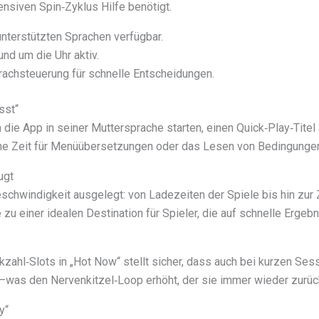
nsiven Spin‑Zyklus Hilfe benötigt.
unterstützten Sprachen verfügbar.
nd um die Uhr aktiv.
achsteuerung für schnelle Entscheidungen.
sst“
nn die App in seiner Muttersprache starten, einen Quick‑Play‑Tite
e Zeit für Menüübersetzungen oder das Lesen von Bedingunge
ugt
 Geschwindigkeit ausgelegt: von Ladezeiten der Spiele bis hin z
zu einer idealen Destination für Spieler, die auf schnelle Ergeb
zahl‑Slots in „Hot Now“ stellt sicher, dass auch bei kurzen Sess
n—was den Nervenkitzel‑Loop erhöht, der sie immer wieder zurü
y“