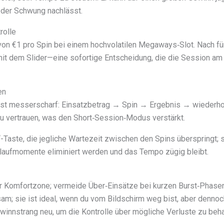
 der Schwung nachlässt.
rolle
 von €1 pro Spin bei einem hochvolatilen Megaways‑Slot. Nach f
mit dem Slider—eine sofortige Entscheidung, die die Session am 
en
ist messerscharf: Einsatzbetrag → Spin → Ergebnis → wiederhol
e zu vertrauen, was den Short‑Session‑Modus verstärkt.
“-Taste, die jegliche Wartezeit zwischen den Spins überspringt; 
laufmomente eliminiert werden und das Tempo zügig bleibt.
er Komfortzone; vermeide Über‑Einsätze bei kurzen Burst‑Phasen
am; sie ist ideal, wenn du vom Bildschirm weg bist, aber dennoc
innstrang neu, um die Kontrolle über mögliche Verluste zu beha