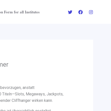
n Form for all Institutes
mer
 bevorzugen, anstatt
0 Titeln—Slots, Megaways, Jackpots,
bender Cliffhanger wirken kann.
he ist übersichtlich gestaltet,