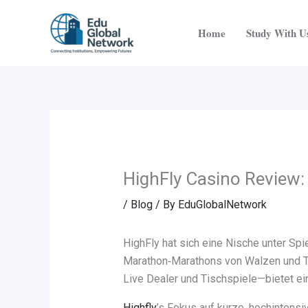
Skip
to
Home
Study With U
content
HighFly Casino Review:
/
Blog
/ By
EduGlobalNetwork
HighFly hat sich eine Nische unter Spi
Marathon‑Marathons von Walzen und Ti
Live Dealer und Tischspiele—bietet ein
Highfly
’s Fokus auf kurze, hochintensi