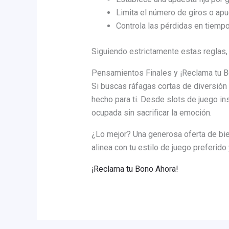
Limita el número de giros o apu
Controla las pérdidas en tiempo
Siguiendo estrictamente estas reglas, 
Pensamientos Finales y ¡Reclama tu B
Si buscas ráfagas cortas de diversió
hecho para ti. Desde slots de juego in
ocupada sin sacrificar la emoción.
¿Lo mejor? Una generosa oferta de bie
alinea con tu estilo de juego preferido
¡Reclama tu Bono Ahora!