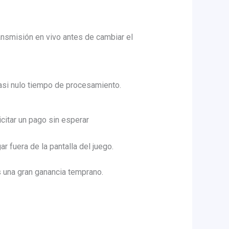
ansmisión en vivo antes de cambiar el
casi nulo tiempo de procesamiento.
citar un pago sin esperar
r fuera de la pantalla del juego.
s una gran ganancia temprano.