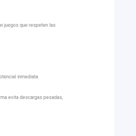
n juegos que respeten las
tencial inmediata.
forma evita descargas pesadas,