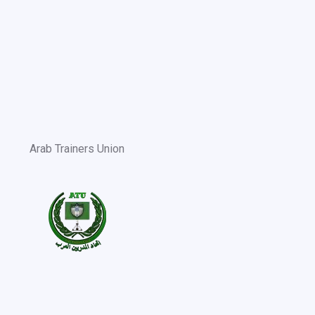
Arab Trainers Union