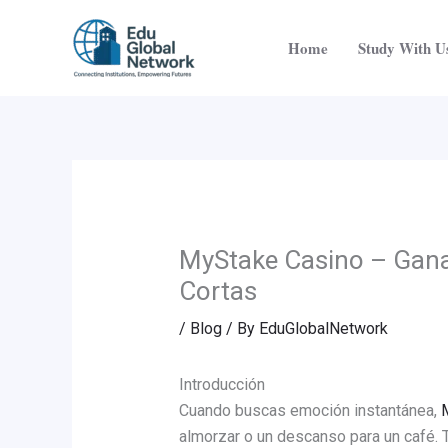
Skip
to
Home
Study With U
content
MyStake Casino – Gana
Cortas
/
Blog
/ By
EduGlobalNetwork
Introducción
Cuando buscas emoción instantánea,
almorzar o un descanso para un café. 