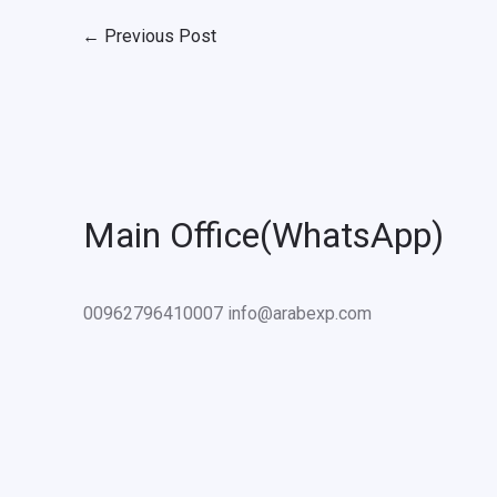
←
Previous Post
Main Office(WhatsApp)
00962796410007 info@arabexp.com