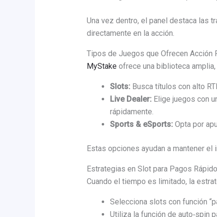
Una vez dentro, el panel destaca las 
directamente en la acción.
Tipos de Juegos que Ofrecen Acción 
MyStake
ofrece una biblioteca amplia,
Slots:
Busca títulos con alto RT
Live Dealer:
Elige juegos con u
rápidamente.
Sports & eSports:
Opta por apu
Estas opciones ayudan a mantener el i
Estrategias en Slot para Pagos Rápid
Cuando el tiempo es limitado, la estra
Selecciona slots con función “pa
Utiliza la función de auto‑spin