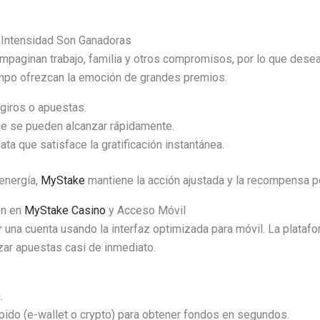
a Intensidad Son Ganadoras
aginan trabajo, familia y otros compromisos, por lo que desea
empo ofrezcan la emoción de grandes premios.
giros o apuestas.
ue se pueden alcanzar rápidamente.
ta que satisface la gratificación instantánea.
 energía,
MyStake
mantiene la acción ajustada y la recompensa po
ón en
MyStake Casino
y Acceso Móvil
ar una cuenta usando la interfaz optimizada para móvil. La plata
zar apuestas casi de inmediato.
.
pido (e-wallet o crypto) para obtener fondos en segundos.