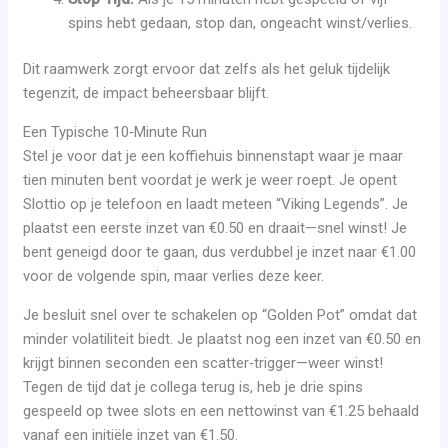
spins hebt gedaan, stop dan, ongeacht winst/verlies.
Dit raamwerk zorgt ervoor dat zelfs als het geluk tijdelijk
tegenzit, de impact beheersbaar blijft.
Een Typische 10‑Minute Run
Stel je voor dat je een koffiehuis binnenstapt waar je maar
tien minuten bent voordat je werk je weer roept. Je opent
Slottio op je telefoon en laadt meteen “Viking Legends”. Je
plaatst een eerste inzet van €0.50 en draait—snel winst! Je
bent geneigd door te gaan, dus verdubbel je inzet naar €1.00
voor de volgende spin, maar verlies deze keer.
Je besluit snel over te schakelen op “Golden Pot” omdat dat
minder volatiliteit biedt. Je plaatst nog een inzet van €0.50 en
krijgt binnen seconden een scatter‑trigger—weer winst!
Tegen de tijd dat je collega terug is, heb je drie spins
gespeeld op twee slots en een nettowinst van €1.25 behaald
vanaf een initiële inzet van €1.50.