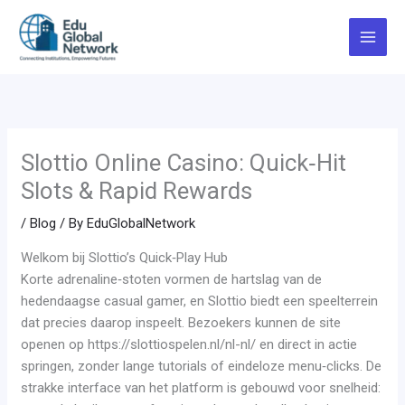
Skip
to
content
Slottio Online Casino: Quick‑Hit
Slots & Rapid Rewards
/
Blog
/ By
EduGlobalNetwork
Welkom bij Slottio’s Quick‑Play Hub
Korte adrenaline‑stoten vormen de hartslag van de
hedendaagse casual gamer, en Slottio biedt een speelterrein
dat precies daarop inspeelt. Bezoekers kunnen de site
openen op https://slottiospelen.nl/nl-nl/ en direct in actie
springen, zonder lange tutorials of eindeloze menu‑clicks. De
strakke interface van het platform is gebouwd voor snelheid: