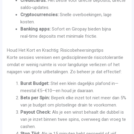
Creditcards:
Het beste voor directe deposits; directe
saldo‑updates.
Cryptocurrencies:
Snelle overboekingen, lage
kosten.
Banking apps:
Sofort en Giropay bieden bijna
real‑time deposits met minimale frictie.
Houd Het Kort en Krachtig: Risicobeheersingstips
Korte sessies vereisen een gedisciplineerde risicotolerantie
omdat er weinig ruimte is voor langdurige verliezen of het
najagen van grote uitbetalingen. Zo beheer je dat effectief:
Burst Budget:
Stel een klein dagelijks plafond in—
meestal €5–€10—en houd je daaraan.
Bets per Spin:
Beperk elke inzet tot niet meer dan 5%
van je budget om plotselinge drain te voorkomen.
Payout Check:
Als je een winst behaalt die dubbel is
van je inzet binnen twee spins, overweeg dan vroeg te
cashen.
Stop Tijd:
Als je 15 minuten hebt gespeeld of vijf