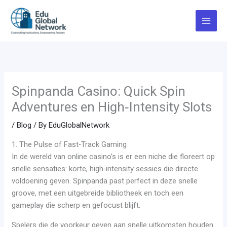
Skip
to
content
Spinpanda Casino: Quick Spin
Adventures en High‑Intensity Slots
/
Blog
/ By
EduGlobalNetwork
1. The Pulse of Fast‑Track Gaming
In de wereld van online casino’s is er een niche die floreert op
snelle sensaties: korte, high‑intensity sessies die directe
voldoening geven. Spinpanda past perfect in deze snelle
groove, met een uitgebreide bibliotheek en toch een
gameplay die scherp en gefocust blijft.
Spelers die de voorkeur geven aan snelle uitkomsten houden