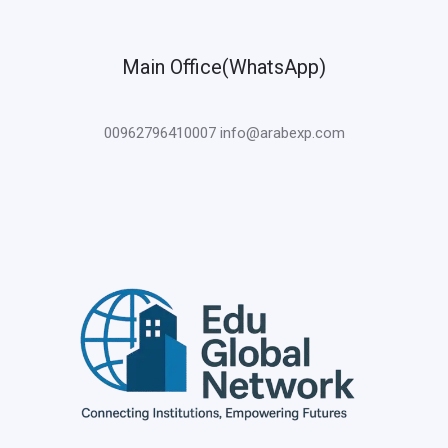
Main Office(WhatsApp)
00962796410007 info@arabexp.com