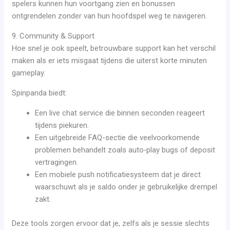
spelers kunnen hun voortgang zien en bonussen
ontgrendelen zonder van hun hoofdspel weg te navigeren.
9. Community & Support
Hoe snel je ook speelt, betrouwbare support kan het verschil
maken als er iets misgaat tijdens die uiterst korte minuten
gameplay.
Spinpanda biedt:
Een live chat service die binnen seconden reageert
tijdens piekuren.
Een uitgebreide FAQ-sectie die veelvoorkomende
problemen behandelt zoals auto‑play bugs of deposit
vertragingen.
Een mobiele push notificatiesysteem dat je direct
waarschuwt als je saldo onder je gebruikelijke drempel
zakt.
Deze tools zorgen ervoor dat je, zelfs als je sessie slechts