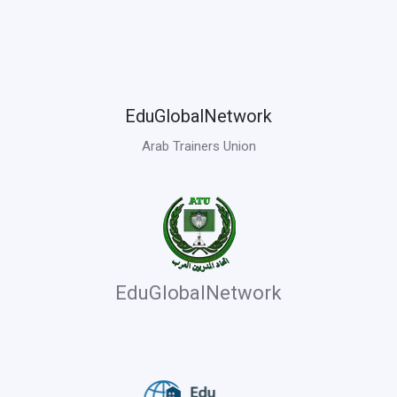
EduGlobalNetwork
Arab Trainers Union
EduGlobalNetwork