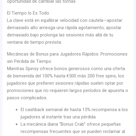
oportunidad de cambiar las tornas.
El Tiempo lo Es Todo
La clave está en equilibrar velocidad con cautela—apostar
demasiado alto arriesga una rápida agotamiento; apostar
demasiado bajo prolonga las sesiones más allá de tu
ventana de tiempo prevista.
Mecánicas de Bonus para Jugadores Rápidos: Promociones
sin Pérdida de Tiempo
Mientras Spinsy ofrece bonos generosos como una oferta
de bienvenida del 100% hasta €500 más 200 free spins, los
jugadores que prefieren sesiones rápidas suelen optar por
promociones que no requieren largos períodos de apuesta o
pasos complicados.
El cashback semanal de hasta 15% recompensa a los
jugadores al instante tras una pérdida.
La mecánica diaria “Bonus Crab” ofrece pequeñas
recompensas frecuentes que se pueden reclamar al