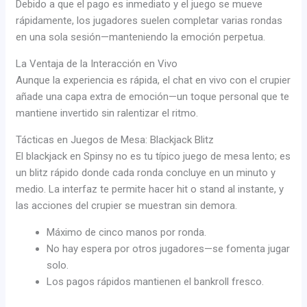
Debido a que el pago es inmediato y el juego se mueve
rápidamente, los jugadores suelen completar varias rondas
en una sola sesión—manteniendo la emoción perpetua.
La Ventaja de la Interacción en Vivo
Aunque la experiencia es rápida, el chat en vivo con el crupier
añade una capa extra de emoción—un toque personal que te
mantiene invertido sin ralentizar el ritmo.
Tácticas en Juegos de Mesa: Blackjack Blitz
El blackjack en Spinsy no es tu típico juego de mesa lento; es
un blitz rápido donde cada ronda concluye en un minuto y
medio. La interfaz te permite hacer hit o stand al instante, y
las acciones del crupier se muestran sin demora.
Máximo de cinco manos por ronda.
No hay espera por otros jugadores—se fomenta jugar
solo.
Los pagos rápidos mantienen el bankroll fresco.