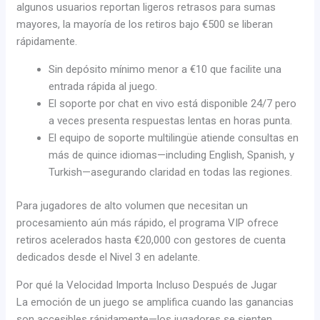
algunos usuarios reportan ligeros retrasos para sumas
mayores, la mayoría de los retiros bajo €500 se liberan
rápidamente.
Sin depósito mínimo menor a €10 que facilite una
entrada rápida al juego.
El soporte por chat en vivo está disponible 24/7 pero
a veces presenta respuestas lentas en horas punta.
El equipo de soporte multilingüe atiende consultas en
más de quince idiomas—including English, Spanish, y
Turkish—asegurando claridad en todas las regiones.
Para jugadores de alto volumen que necesitan un
procesamiento aún más rápido, el programa VIP ofrece
retiros acelerados hasta €20,000 con gestores de cuenta
dedicados desde el Nivel 3 en adelante.
Por qué la Velocidad Importa Incluso Después de Jugar
La emoción de un juego se amplifica cuando las ganancias
son accesibles rápidamente—los jugadores se sienten