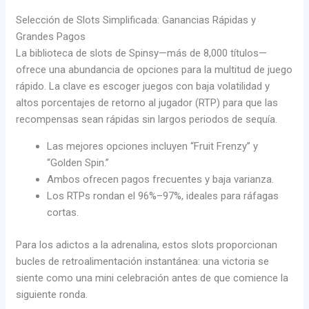
Selección de Slots Simplificada: Ganancias Rápidas y
Grandes Pagos
La biblioteca de slots de Spinsy—más de 8,000 títulos—
ofrece una abundancia de opciones para la multitud de juego
rápido. La clave es escoger juegos con baja volatilidad y
altos porcentajes de retorno al jugador (RTP) para que las
recompensas sean rápidas sin largos periodos de sequía.
Las mejores opciones incluyen “Fruit Frenzy” y
“Golden Spin.”
Ambos ofrecen pagos frecuentes y baja varianza.
Los RTPs rondan el 96%–97%, ideales para ráfagas
cortas.
Para los adictos a la adrenalina, estos slots proporcionan
bucles de retroalimentación instantánea: una victoria se
siente como una mini celebración antes de que comience la
siguiente ronda.