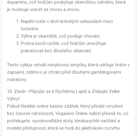
dopaminu, což hráčům poskytuje okamžitou odměnu, která
je motivuje vracet se znovu a znovu.
Napětí roste v těch kritických sekundách mezi
točeními.
Výhra je okamžitá, což posiluje chování.
Prohra končí rychle, což hráčům umožňuje
pokračovat bez dlouhého zklamání.
Tento cyklus vytváří návykovou smyčku, která udržuje hráče v
zapojení, zatímco je chrání před dlouhými gamblingovými
maratony.
10. Závěr—Připojte se k Rychlému Lajně a Získejte Velké
Výhry!
Pokud hledáte online kasino zážitek, který přináší vzrušení
bez časové náročnosti, Vegasino Online nabízí přesně to, co
potřebujete: vysokovoltážní sloty, bleskurychlé načítání a
mobilní přístupnost, která se hodí do jakéhokoliv rozvrhu.