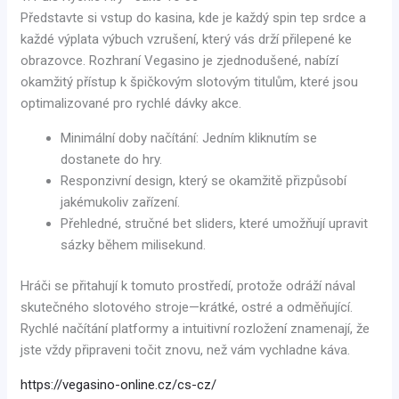
Představte si vstup do kasina, kde je každý spin tep srdce a
každé výplata výbuch vzrušení, který vás drží přilepené ke
obrazovce. Rozhraní Vegasino je zjednodušené, nabízí
okamžitý přístup k špičkovým slotovým titulům, které jsou
optimalizované pro rychlé dávky akce.
Minimální doby načítání: Jedním kliknutím se
dostanete do hry.
Responzivní design, který se okamžitě přizpůsobí
jakémukoliv zařízení.
Přehledné, stručné bet sliders, které umožňují upravit
sázky během milisekund.
Hráči se přitahují k tomuto prostředí, protože odráží nával
skutečného slotového stroje—krátké, ostré a odměňující.
Rychlé načítání platformy a intuitivní rozložení znamenají, že
jste vždy připraveni točit znovu, než vám vychladne káva.
https://vegasino-online.cz/cs-cz/