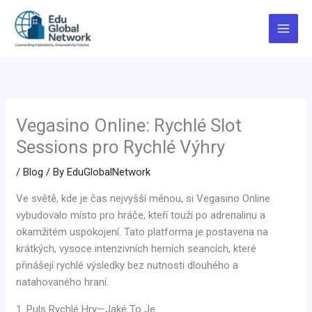
Skip
to
content
Vegasino Online: Rychlé Slot
Sessions pro Rychlé Výhry
/
Blog
/ By
EduGlobalNetwork
Ve světě, kde je čas nejvyšší měnou, si Vegasino Online
vybudovalo místo pro hráče, kteří touží po adrenalinu a
okamžitém uspokojení. Tato platforma je postavena na
krátkých, vysoce intenzivních herních seancích, které
přinášejí rychlé výsledky bez nutnosti dlouhého a
natahovaného hraní.
1. Puls Rychlé Hry—Jaké To Je