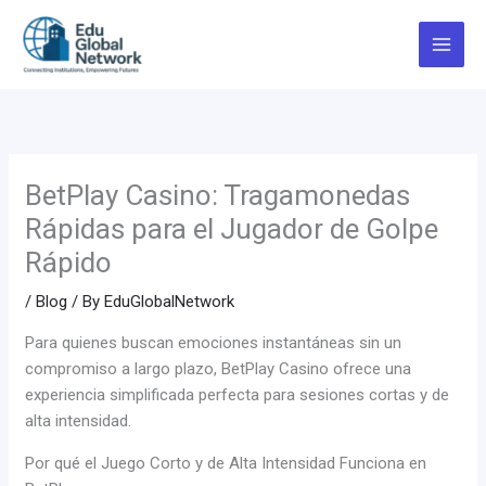
Skip
to
content
BetPlay Casino: Tragamonedas
Rápidas para el Jugador de Golpe
Rápido
/
Blog
/ By
EduGlobalNetwork
Para quienes buscan emociones instantáneas sin un
compromiso a largo plazo, BetPlay Casino ofrece una
experiencia simplificada perfecta para sesiones cortas y de
alta intensidad.
Por qué el Juego Corto y de Alta Intensidad Funciona en