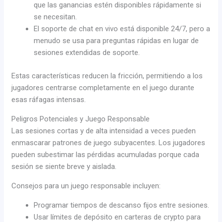
que las ganancias estén disponibles rápidamente si
se necesitan.
El soporte de chat en vivo está disponible 24/7, pero a
menudo se usa para preguntas rápidas en lugar de
sesiones extendidas de soporte.
Estas características reducen la fricción, permitiendo a los
jugadores centrarse completamente en el juego durante
esas ráfagas intensas.
Peligros Potenciales y Juego Responsable
Las sesiones cortas y de alta intensidad a veces pueden
enmascarar patrones de juego subyacentes. Los jugadores
pueden subestimar las pérdidas acumuladas porque cada
sesión se siente breve y aislada.
Consejos para un juego responsable incluyen:
Programar tiempos de descanso fijos entre sesiones.
Usar límites de depósito en carteras de crypto para