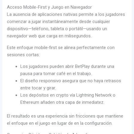
Acceso Mobile-First y Juego en Navegador
La ausencia de aplicaciones nativas permite a los jugadores
comenzar a jugar instantáneamente desde cualquier
dispositivo—teléfono, tableta o portátil—usando un
navegador web que carga en milisegundos.
Este enfoque mobile‑first se alinea perfectamente con
sesiones cortas:
Los jugadores pueden abrir BetPlay durante una
pausa para tomar café en el trabajo.
El diseño responsivo asegura que no haya retrasos
entre tocar y girar.
Los depósitos en crypto vía Lightning Network o
Ethereum añaden otra capa de inmediatez.
El resultado es una experiencia sin fricciones que mantiene
el enfoque en el juego en lugar de en la configuración.