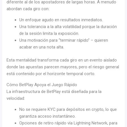
diferente al de los apostadores de largas horas. A menudo
abordan cada giro con:
Un enfoque agudo en resultados inmediatos.
Una tolerancia a la alta volatilidad porque la duración
de la sesión limita la exposición.
Una motivación para “terminar rápido” – quieren
acabar en una nota alta.
Esta mentalidad transforma cada giro en un evento aislado
donde las apuestas parecen mayores, pero el riesgo general
está contenido por el horizonte temporal corto.
Cómo BetPlay Apoya el Juego Rápido
La infraestructura de BetPlay está diseñada para la
velocidad:
No se requiere KYC para depósitos en crypto, lo que
garantiza acceso instantáneo.
Opciones de retiro rápido vía Lightning Network, para