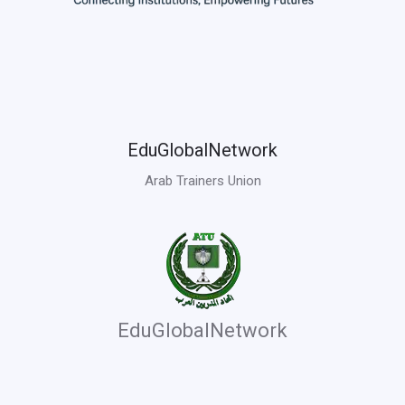
EduGlobalNetwork
Arab Trainers Union
EduGlobalNetwork