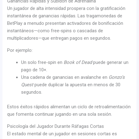
Ganancias Rápidas y Subidón de Adrenalina
Un jugador de alta intensidad prospera con la gratificación
instantánea de ganancias rápidas. Las tragamonedas de
BetPlay a menudo presentan activadores de bonificación
instantáneos—como free‑spins o cascadas de
multiplicadores—que entregan pagos en segundos.
Por ejemplo:
Un solo free‑spin en
Book of Dead
puede generar un
pago de 10×.
Una cadena de ganancias en avalanche en
Gonzo’s
Quest
puede duplicar la apuesta en menos de 30
segundos.
Estos éxitos rápidos alimentan un ciclo de retroalimentación
que fomenta continuar jugando en una sola sesión.
Psicología del Jugador Durante Ráfagas Cortas
El estado mental de un jugador en sesiones cortas es