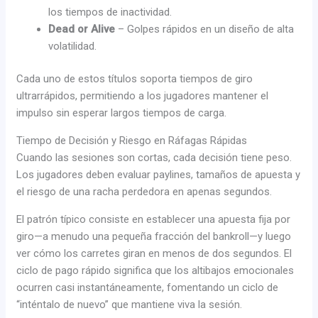
los tiempos de inactividad.
Dead or Alive
– Golpes rápidos en un diseño de alta
volatilidad.
Cada uno de estos títulos soporta tiempos de giro
ultrarrápidos, permitiendo a los jugadores mantener el
impulso sin esperar largos tiempos de carga.
Tiempo de Decisión y Riesgo en Ráfagas Rápidas
Cuando las sesiones son cortas, cada decisión tiene peso.
Los jugadores deben evaluar paylines, tamaños de apuesta y
el riesgo de una racha perdedora en apenas segundos.
El patrón típico consiste en establecer una apuesta fija por
giro—a menudo una pequeña fracción del bankroll—y luego
ver cómo los carretes giran en menos de dos segundos. El
ciclo de pago rápido significa que los altibajos emocionales
ocurren casi instantáneamente, fomentando un ciclo de
“inténtalo de nuevo” que mantiene viva la sesión.