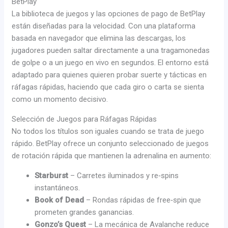
BetPlay
La biblioteca de juegos y las opciones de pago de BetPlay
están diseñadas para la velocidad. Con una plataforma
basada en navegador que elimina las descargas, los
jugadores pueden saltar directamente a una tragamonedas
de golpe o a un juego en vivo en segundos. El entorno está
adaptado para quienes quieren probar suerte y tácticas en
ráfagas rápidas, haciendo que cada giro o carta se sienta
como un momento decisivo.
Selección de Juegos para Ráfagas Rápidas
No todos los títulos son iguales cuando se trata de juego
rápido. BetPlay ofrece un conjunto seleccionado de juegos
de rotación rápida que mantienen la adrenalina en aumento:
Starburst
– Carretes iluminados y re‑spins
instantáneos.
Book of Dead
– Rondas rápidas de free‑spin que
prometen grandes ganancias.
Gonzo’s Quest
– La mecánica de Avalanche reduce