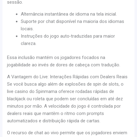
sessão.
Alternância instantânea de idioma na tela inicial.
Suporte por chat disponível na maioria dos idiomas
locais.
Instruções do jogo auto‑traduzidas para maior
clareza.
Essa inclusão mantém os jogadores focados na
jogabilidade ao invés de dores de cabeça com tradução.
A Vantagem do Live: Interações Rápidas com Dealers Reais
Se você busca algo além de explosões de spin de slots, o
live casino do Spinmama oferece rodadas rápidas de
blackjack ou roleta que podem ser concluídas em até dez
minutos por mão. A velocidade do jogo é controlada por
dealers reais que mantêm o ritmo com prompts
automatizados e distribuição rápida de cartas.
O recurso de chat ao vivo permite que os jogadores enviem