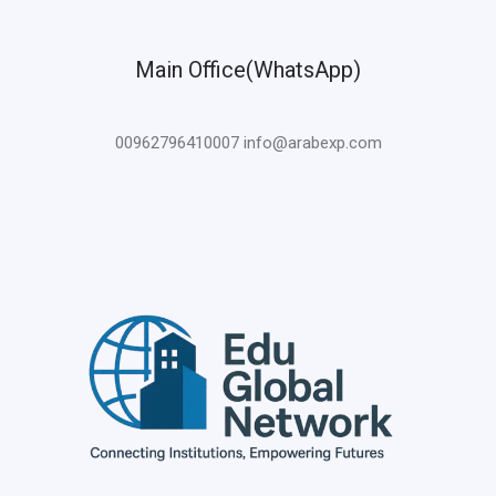
Main Office(WhatsApp)
00962796410007 info@arabexp.com