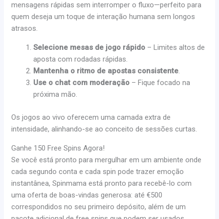
mensagens rápidas sem interromper o fluxo—perfeito para
quem deseja um toque de interação humana sem longos
atrasos.
Selecione mesas de jogo rápido
– Limites altos de
aposta com rodadas rápidas.
Mantenha o ritmo de apostas consistente
.
Use o chat com moderação
– Fique focado na
próxima mão.
Os jogos ao vivo oferecem uma camada extra de
intensidade, alinhando-se ao conceito de sessões curtas.
Ganhe 150 Free Spins Agora!
Se você está pronto para mergulhar em um ambiente onde
cada segundo conta e cada spin pode trazer emoção
instantânea, Spinmama está pronto para recebê-lo com
uma oferta de boas-vindas generosa: até €500
correspondidos no seu primeiro depósito, além de um
pacote adicional de free spins que podem ser usados