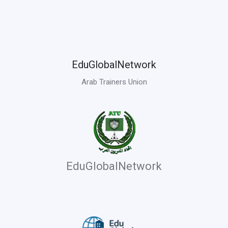
EduGlobalNetwork
Arab Trainers Union
EduGlobalNetwork