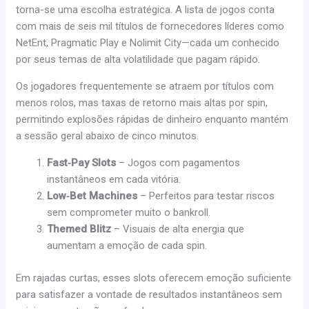
torna-se uma escolha estratégica. A lista de jogos conta
com mais de seis mil títulos de fornecedores líderes como
NetEnt, Pragmatic Play e Nolimit City—cada um conhecido
por seus temas de alta volatilidade que pagam rápido.
Os jogadores frequentemente se atraem por títulos com
menos rolos, mas taxas de retorno mais altas por spin,
permitindo explosões rápidas de dinheiro enquanto mantém
a sessão geral abaixo de cinco minutos.
Fast‑Pay Slots
– Jogos com pagamentos
instantâneos em cada vitória.
Low‑Bet Machines
– Perfeitos para testar riscos
sem comprometer muito o bankroll.
Themed Blitz
– Visuais de alta energia que
aumentam a emoção de cada spin.
Em rajadas curtas, esses slots oferecem emoção suficiente
para satisfazer a vontade de resultados instantâneos sem