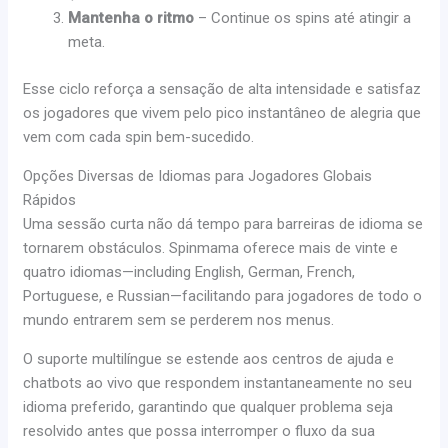
Mantenha o ritmo
– Continue os spins até atingir a
meta.
Esse ciclo reforça a sensação de alta intensidade e satisfaz
os jogadores que vivem pelo pico instantâneo de alegria que
vem com cada spin bem-sucedido.
Opções Diversas de Idiomas para Jogadores Globais
Rápidos
Uma sessão curta não dá tempo para barreiras de idioma se
tornarem obstáculos. Spinmama oferece mais de vinte e
quatro idiomas—including English, German, French,
Portuguese, e Russian—facilitando para jogadores de todo o
mundo entrarem sem se perderem nos menus.
O suporte multilíngue se estende aos centros de ajuda e
chatbots ao vivo que respondem instantaneamente no seu
idioma preferido, garantindo que qualquer problema seja
resolvido antes que possa interromper o fluxo da sua