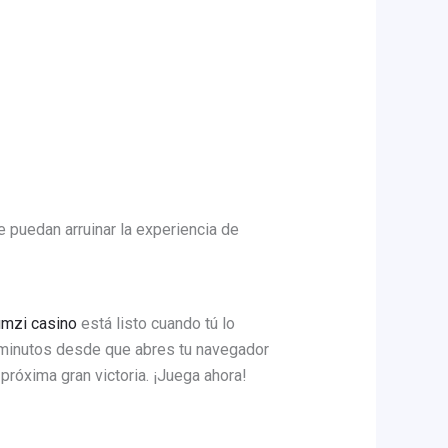
e puedan arruinar la experiencia de
umzi casino
está listo cuando tú lo
n minutos desde que abres tu navegador
próxima gran victoria. ¡Juega ahora!