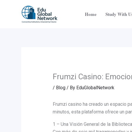
Skip
to
Home
Study With U
content
Frumzi Casino: Emocion
/
Blog
/ By
EduGlobalNetwork
Frumzi casino ha creado un espacio p
minutos, esta plataforma ofrece un par
1 – Una Visión General de la Bibliote
Con más de seis mil tragamonedas y ju