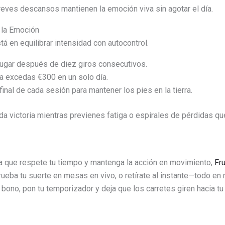
eves descansos mantienen la emoción viva sin agotar el día.
 la Emoción
tá en equilibrar intensidad con autocontrol.
ugar después de diez giros consecutivos.
ca excedas €300 en un solo día.
inal de cada sesión para mantener los pies en la tierra.
da victoria mientras previenes fatiga o espirales de pérdidas qu
na que respete tu tiempo y mantenga la acción en movimiento,
Fr
eba tu suerte en mesas en vivo, o retírate al instante—todo e
bono, pon tu temporizador y deja que los carretes giren hacia tu 