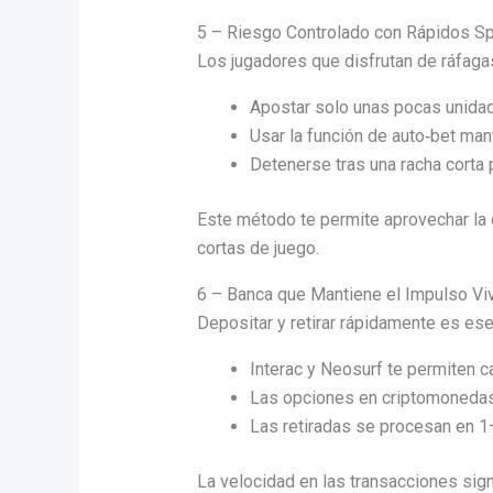
5 – Riesgo Controlado con Rápidos S
Los jugadores que disfrutan de ráfaga
Apostar solo unas pocas unidad
Usar la función de auto‑bet mant
Detenerse tras una racha corta 
Este método te permite aprovechar la 
cortas de juego.
6 – Banca que Mantiene el Impulso Vi
Depositar y retirar rápidamente es es
Interac y Neosurf te permiten ca
Las opciones en criptomonedas
Las retiradas se procesan en 1
La velocidad en las transacciones sign