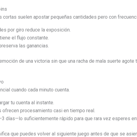
pins
s cortas suelen apostar pequeñas cantidades pero con frecuenci
es por giro reduce la exposición.
iene el flujo constante.
preserva las ganancias.
emoción de una victoria sin que una racha de mala suerte agote 
vo
encial cuando cada minuto cuenta.
rgar tu cuenta al instante.
 ofrecen procesamiento casi en tiempo real.
–3 días—lo suficientemente rápido para que rara vez esperes en
ifica que puedes volver al siguiente juego antes de que se asien