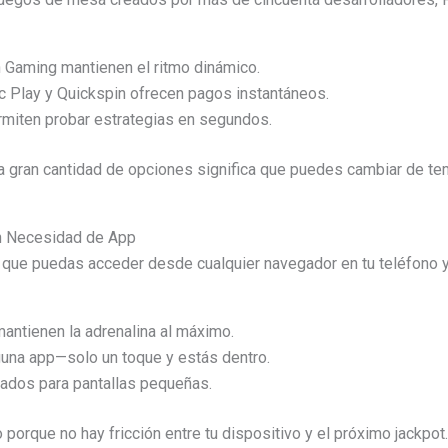
 Gaming mantienen el ritmo dinámico.
 Play y Quickspin ofrecen pagos instantáneos.
miten probar estrategias en segundos.
la gran cantidad de opciones significa que puedes cambiar de te
n Necesidad de App
e que puedas acceder desde cualquier navegador en tu teléfono y
antienen la adrenalina al máximo.
una app—solo un toque y estás dentro.
ados para pantallas pequeñas.
 porque no hay fricción entre tu dispositivo y el próximo jackpot.