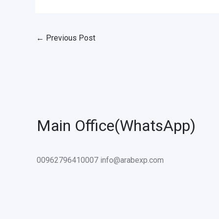
←
Previous Post
Main Office(WhatsApp)
00962796410007 info@arabexp.com