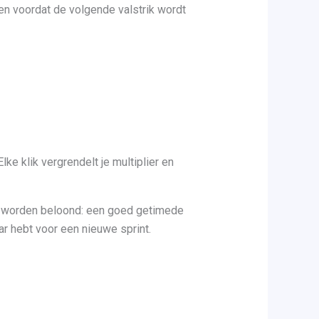
ten voordat de volgende valstrik wordt
ke klik vergrendelt je multiplier en
n worden beloond: een goed getimede
ar hebt voor een nieuwe sprint.