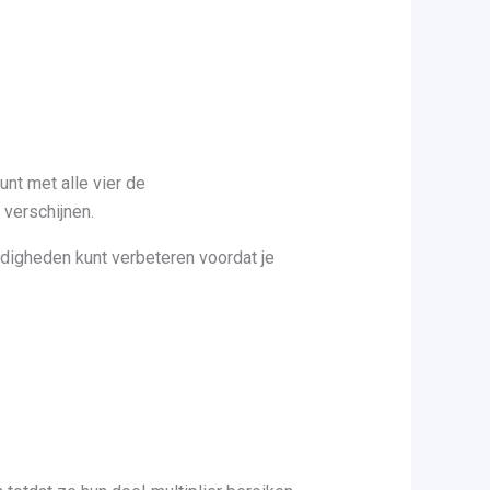
unt met alle vier de
 verschijnen.
rdigheden kunt verbeteren voordat je