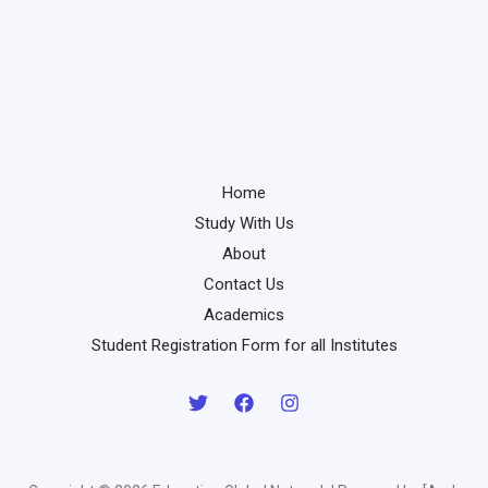
Home
Study With Us
About
Contact Us
Academics
Student Registration Form for all Institutes