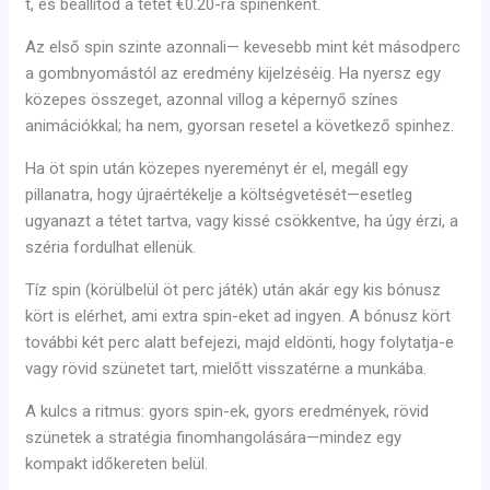
t, és beállítod a tétet €0.20-ra spinenként.
Az első spin szinte azonnali— kevesebb mint két másodperc
a gombnyomástól az eredmény kijelzéséig. Ha nyersz egy
közepes összeget, azonnal villog a képernyő színes
animációkkal; ha nem, gyorsan resetel a következő spinhez.
Ha öt spin után közepes nyereményt ér el, megáll egy
pillanatra, hogy újraértékelje a költségvetését—esetleg
ugyanazt a tétet tartva, vagy kissé csökkentve, ha úgy érzi, a
széria fordulhat ellenük.
Tíz spin (körülbelül öt perc játék) után akár egy kis bónusz
kört is elérhet, ami extra spin-eket ad ingyen. A bónusz kört
további két perc alatt befejezi, majd eldönti, hogy folytatja-e
vagy rövid szünetet tart, mielőtt visszatérne a munkába.
A kulcs a ritmus: gyors spin-ek, gyors eredmények, rövid
szünetek a stratégia finomhangolására—mindez egy
kompakt időkereten belül.