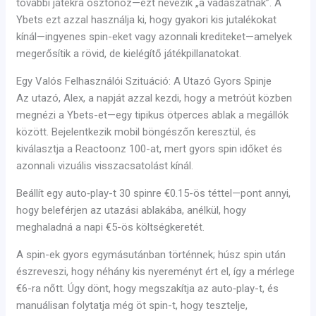
további játékra ösztönöz—ezt nevezik „a vadászatnak”. A
Ybets ezt azzal használja ki, hogy gyakori kis jutalékokat
kínál—ingyenes spin-eket vagy azonnali krediteket—amelyek
megerősítik a rövid, de kielégítő játékpillanatokat.
Egy Valós Felhasználói Szituáció: A Utazó Gyors Spinje
Az utazó, Alex, a napját azzal kezdi, hogy a metróút közben
megnézi a Ybets-et—egy tipikus ötperces ablak a megállók
között. Bejelentkezik mobil böngészőn keresztül, és
kiválasztja a Reactoonz 100-at, mert gyors spin időket és
azonnali vizuális visszacsatolást kínál.
Beállít egy auto‑play-t 30 spinre €0.15-ös téttel—pont annyi,
hogy beleférjen az utazási ablakába, anélkül, hogy
meghaladná a napi €5-ös költségkeretét.
A spin-ek gyors egymásutánban történnek; húsz spin után
észreveszi, hogy néhány kis nyereményt ért el, így a mérlege
€6-ra nőtt. Úgy dönt, hogy megszakítja az auto‑play-t, és
manuálisan folytatja még öt spin-t, hogy tesztelje,