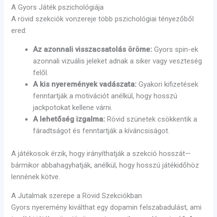
A Gyors Játék pszichológiája
A rövid szekciók vonzereje több pszichológiai tényezőből
ered:
Az azonnali visszacsatolás öröme:
Gyors spin-ek
azonnali vizuális jeleket adnak a siker vagy veszteség
felől.
A kis nyeremények vadászata:
Gyakori kifizetések
fenntartják a motivációt anélkül, hogy hosszú
jackpotokat kellene várni.
A lehetőség izgalma:
Rövid szünetek csökkentik a
fáradtságot és fenntartják a kíváncsiságot.
A játékosok érzik, hogy irányíthatják a szekció hosszát—
bármikor abbahagyhatják, anélkül, hogy hosszú játékidőhöz
lennének kötve.
A Jutalmak szerepe a Rövid Szekciókban
Gyors nyeremény kiválthat egy dopamin felszabadulást, ami